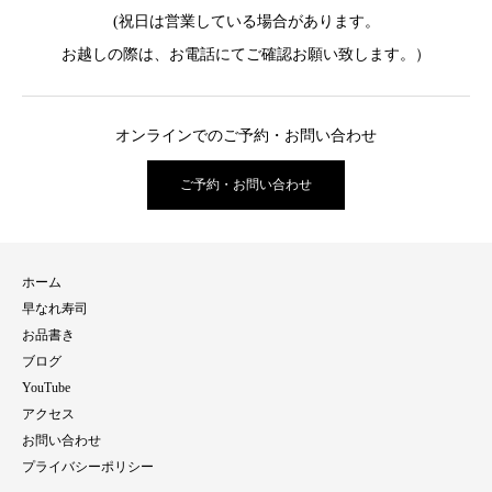
(祝日は営業している場合があります。
お越しの際は、お電話にてご確認お願い致します。）
オンラインでのご予約・お問い合わせ
ご予約・お問い合わせ
ホーム
早なれ寿司
お品書き
ブログ
YouTube
アクセス
お問い合わせ
プライバシーポリシー