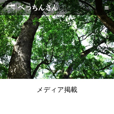
メディア掲載